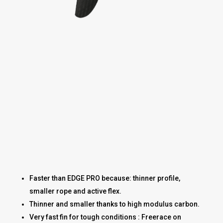
Faster than EDGE PRO because: thinner profile,
smaller rope and active flex.
Thinner and smaller thanks to high modulus carbon.
Very fast fin for tough conditions : Freerace on