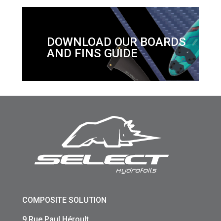
DOWNLOAD OUR BOARDS
AND FINS GUIDE
COMPOSITE SOLUTION
9 Rue Paul Héroult