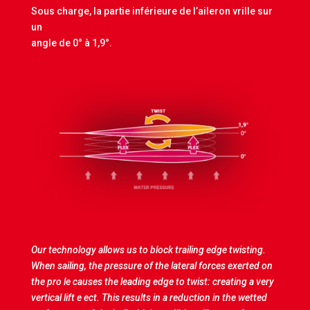
Sous charge, la partie inférieure de l’aileron vrille sur
un
angle de 0° à 1,9°.
Our technology allows us to block trailing edge twisting.
When sailing, the pressure of the lateral forces exerted on
the pro le causes the leading edge to twist: creating a very
vertical lift e ect. This results in a reduction in the wetted