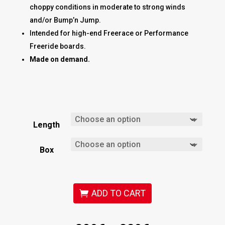
choppy conditions in moderate to strong winds
and/or Bump’n Jump.
Intended for high-end Freerace or Performance
Freeride boards.
Made on demand.
Length
Box
ADD TO CART